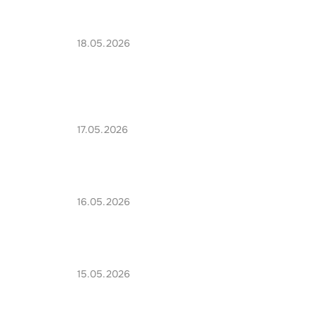
18.05.2026
17.05.2026
16.05.2026
15.05.2026