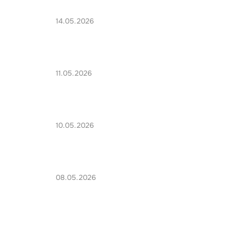
14.05.2026
11.05.2026
10.05.2026
08.05.2026