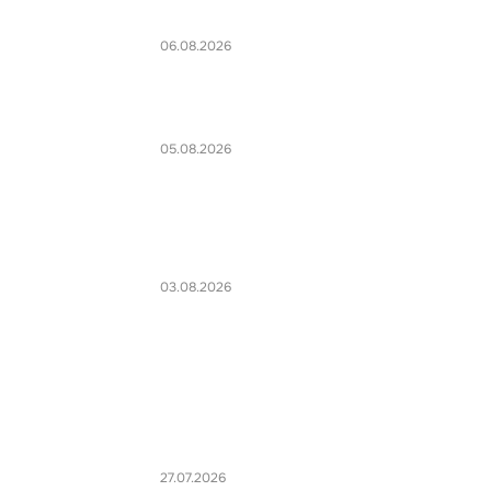
06.08.2026
05.08.2026
03.08.2026
27.07.2026