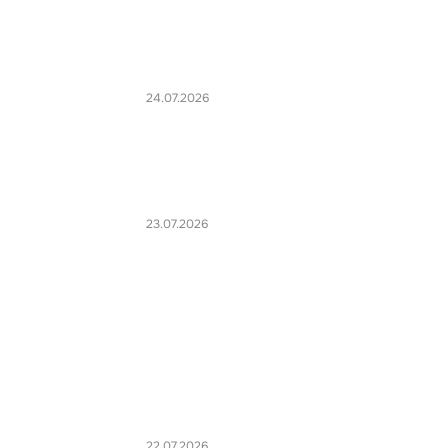
24.07.2026
23.07.2026
22.07.2026