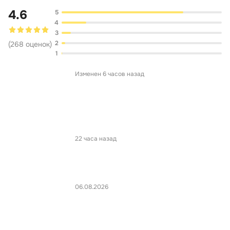
4.6
5
4
3
2
(
268
оценок
)
1
Изменен 6 часов назад
22 часа назад
06.08.2026