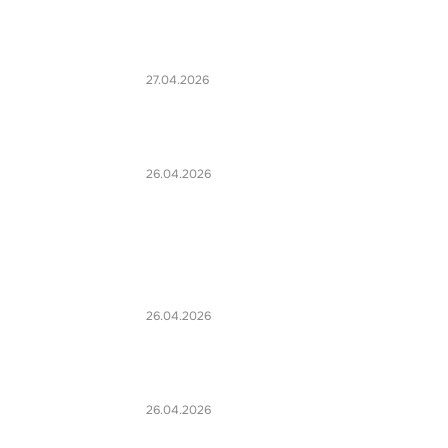
27.04.2026
26.04.2026
26.04.2026
26.04.2026