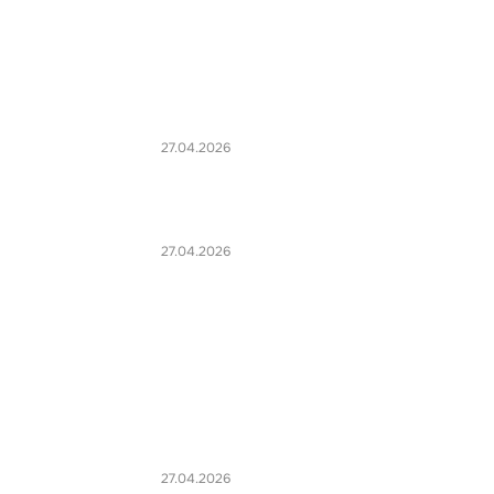
27.04.2026
27.04.2026
27.04.2026