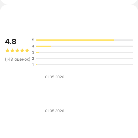
Обсуждение
4.8
5
4
3
2
(
149
оценок
)
1
01.05.2026
01.05.2026