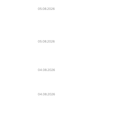
05.08.2026
05.08.2026
04.08.2026
04.08.2026