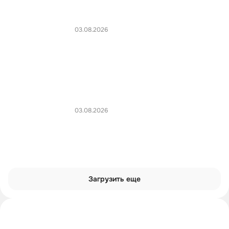
03.08.2026
03.08.2026
Загрузить еще
Интроверты смотрят