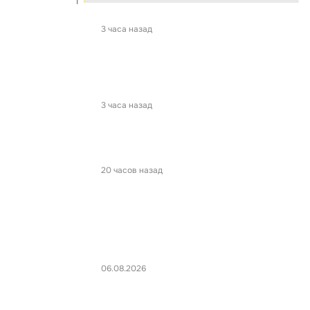
1
3 часа назад
3 часа назад
20 часов назад
06.08.2026