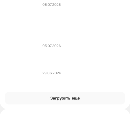
06.07.2026
05.07.2026
29.06.2026
Загрузить еще
Интроверты смотрят