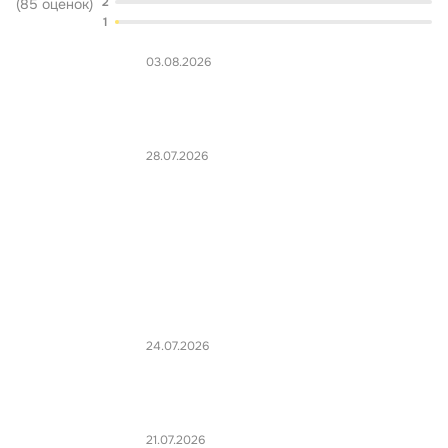
2
(
85
оценок
)
1
03.08.2026
28.07.2026
24.07.2026
21.07.2026