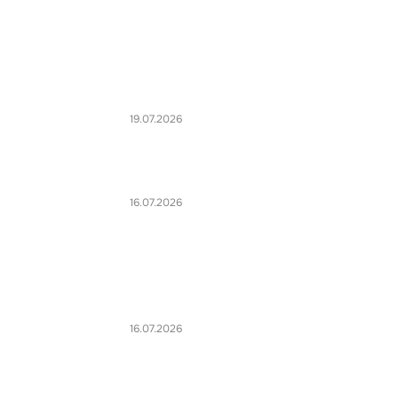
19.07.2026
16.07.2026
16.07.2026