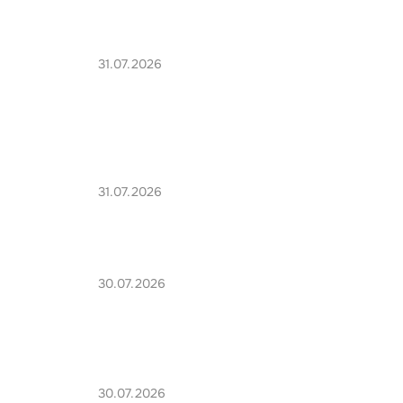
31.07.2026
31.07.2026
30.07.2026
30.07.2026