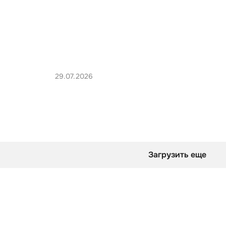
29.07.2026
Загрузить еще
оверты смотрят