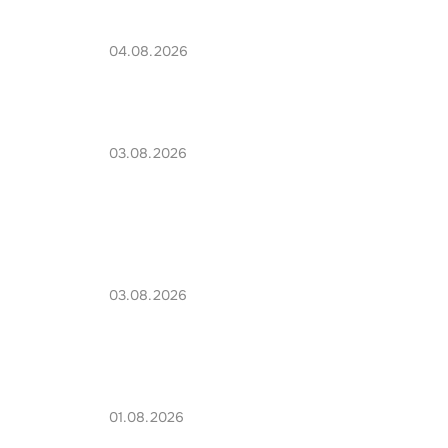
04.08.2026
03.08.2026
03.08.2026
01.08.2026