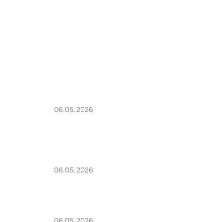
06.05.2026
06.05.2026
06.05.2026