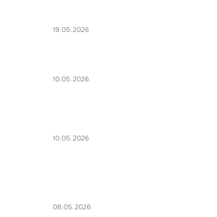
19.05.2026
10.05.2026
10.05.2026
08.05.2026