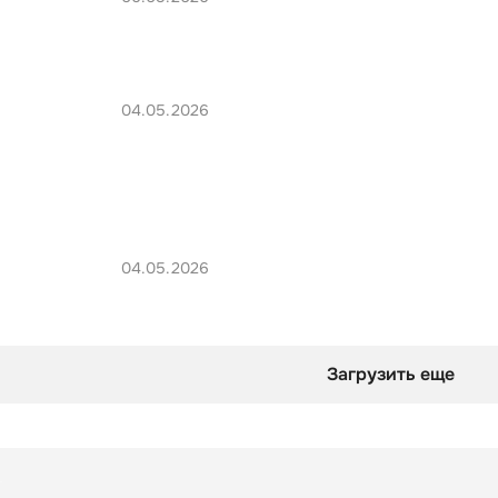
04.05.2026
04.05.2026
Загрузить еще
Файл