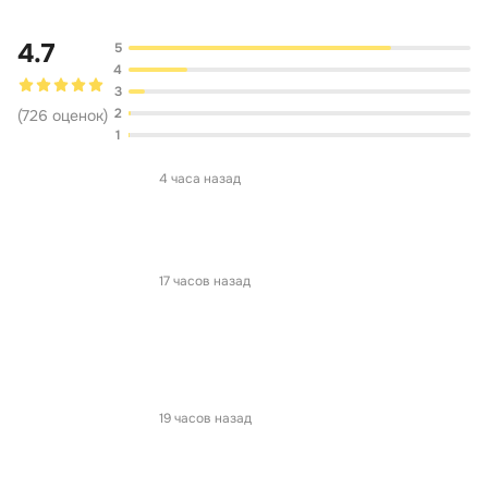
4.7
5
4
3
2
(
726
оценок
)
1
4 часа назад
17 часов назад
19 часов назад