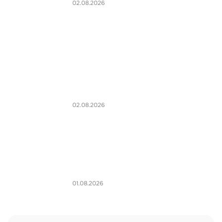
02.08.2026
02.08.2026
01.08.2026