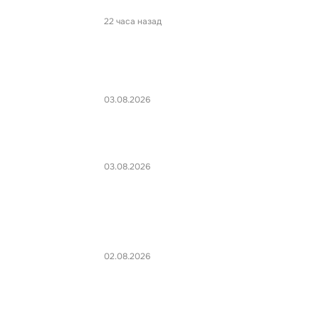
22 часа назад
03.08.2026
03.08.2026
02.08.2026