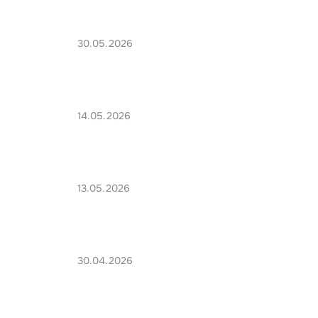
30.05.2026
14.05.2026
13.05.2026
30.04.2026