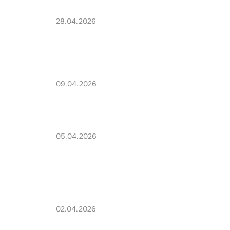
28.04.2026
09.04.2026
05.04.2026
02.04.2026