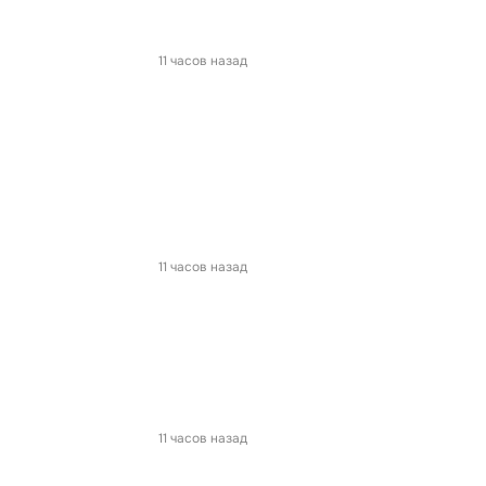
11 часов назад
11 часов назад
11 часов назад