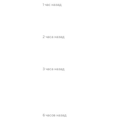
1 час назад
2 часа назад
3 часа назад
6 часов назад