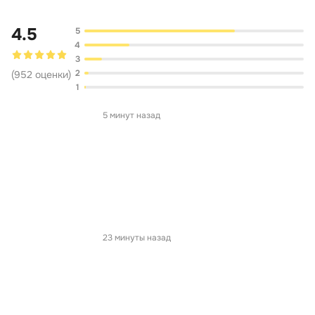
4.5
5
4
3
2
(
952
оценки
)
1
5 минут назад
23 минуты назад