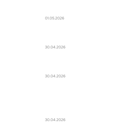
01.05.2026
30.04.2026
30.04.2026
30.04.2026