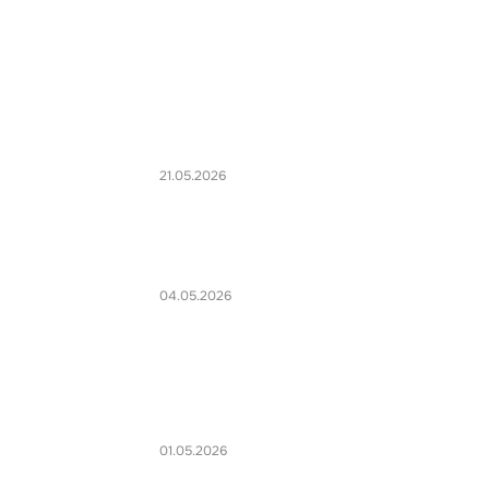
21.05.2026
04.05.2026
01.05.2026