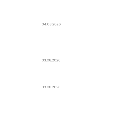
04.08.2026
03.08.2026
03.08.2026