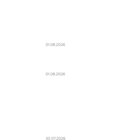
01.08.2026
01.08.2026
30.07.2026