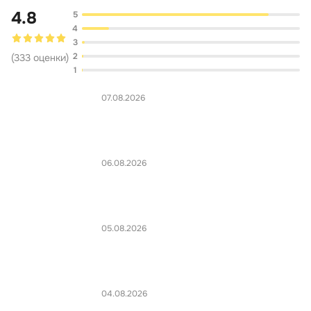
4.8
5
4
3
2
(
333
оценки
)
1
07.08.2026
06.08.2026
05.08.2026
04.08.2026