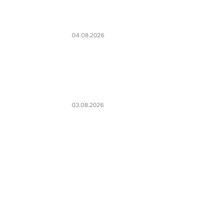
04.08.2026
03.08.2026