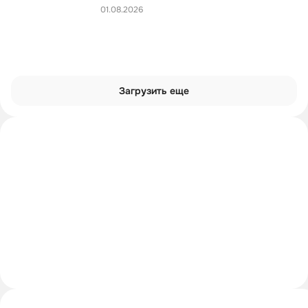
01.08.2026
Загрузить еще
Интроверты смотрят
Углубиться в тему