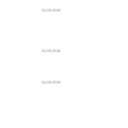
02.08.2026
02.08.2026
02.08.2026