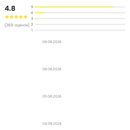
4.8
5
4
3
2
(
369
оценок
)
1
06.08.2026
06.08.2026
05.08.2026
04.08.2026