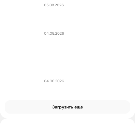
05.08.2026
04.08.2026
04.08.2026
Загрузить еще
Интроверты смотрят