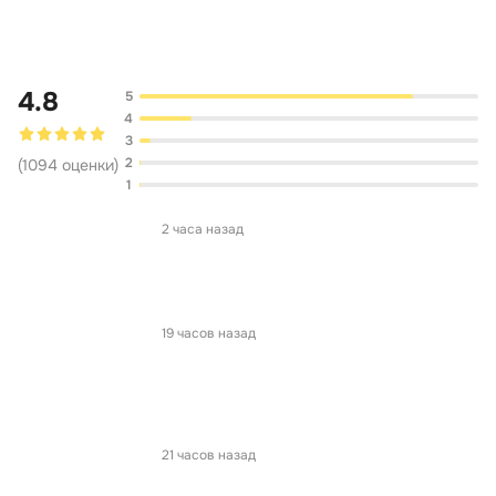
Обсуждение
4.8
5
4
3
2
(
1094
оценки
)
1
2 часа назад
19 часов назад
21 часов назад