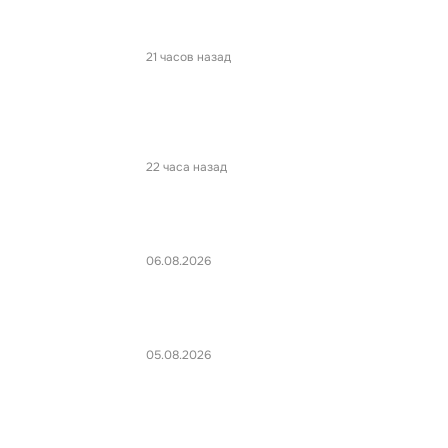
21 часов назад
22 часа назад
06.08.2026
05.08.2026